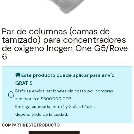
|
Par de columnas (camas de
tamizado) para concentradores
de oxígeno Inogen One G5/Rove
6
🚚 Este producto puede aplicar para envío
GRATIS
Disfruta envíos nacionales sin costo por compras
superiores a $600.000 COP.
Entrega estimada entre 1 y 3 días hábiles,
dependiendo de la ciudad.
COMPARTIR ESTE PRODUCTO