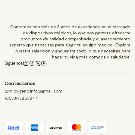
Contamos con más de 8 años de experiencia en el mercado
de dispositivos médicos, lo que nos permite ofrecerte
productos de calidad comprobada y el asesoramiento
experto que necesitas para elegir tu equipo médico. ¡Explora
nuestra selección y encuentra todo lo que necesitas para
hacer tu vida más cómoda y saludable!
Síguenos
Contáctanos
mioxigeno.info@gmail.com
573173853944