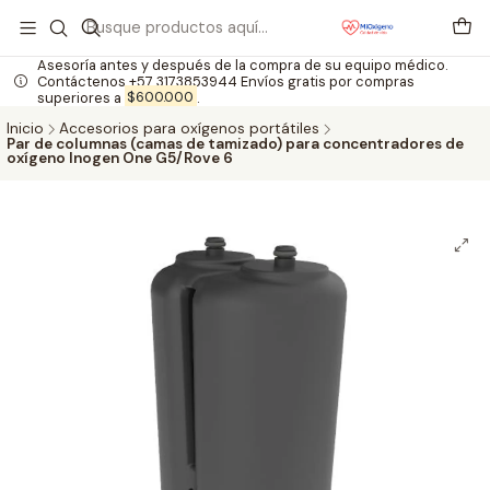
Asesoría antes y después de la compra de su equipo médico.
Contáctenos +57 3173853944 Envíos gratis por compras
superiores a
$600.000
.
Inicio
Accesorios para oxígenos portátiles
Par de columnas (camas de tamizado) para concentradores de
oxígeno Inogen One G5/Rove 6