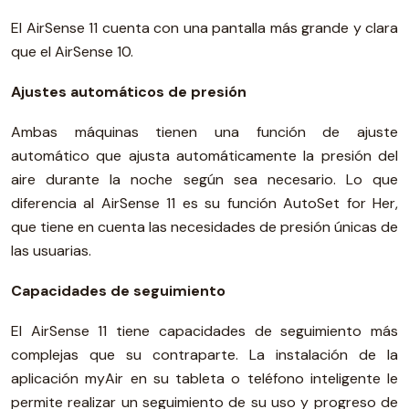
El AirSense 11 cuenta con una pantalla más grande y clara
que el AirSense 10.
Ajustes automáticos de presión
Ambas máquinas tienen una función de ajuste
automático que ajusta automáticamente la presión del
aire durante la noche según sea necesario. Lo que
diferencia al AirSense 11 es su función AutoSet for Her,
que tiene en cuenta las necesidades de presión únicas de
las usuarias.
Capacidades de seguimiento
El AirSense 11 tiene capacidades de seguimiento más
complejas que su contraparte. La instalación de la
aplicación myAir en su tableta o teléfono inteligente le
permite realizar un seguimiento de su uso y progreso de