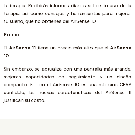
la terapia. Recibirás informes diarios sobre tu uso de la
terapia, así como consejos y herramientas para mejorar
tu sueño, que no obtienes del AirSense 10.
Precio
El
AirSense 11
tiene un precio más alto que el
AirSense
10
.
Sin embargo, se actualiza con una pantalla más grande,
mejores capacidades de seguimiento y un diseño
compacto. Si bien el AirSense 10 es una máquina CPAP
confiable, las nuevas características del AirSense 11
justifican su costo.