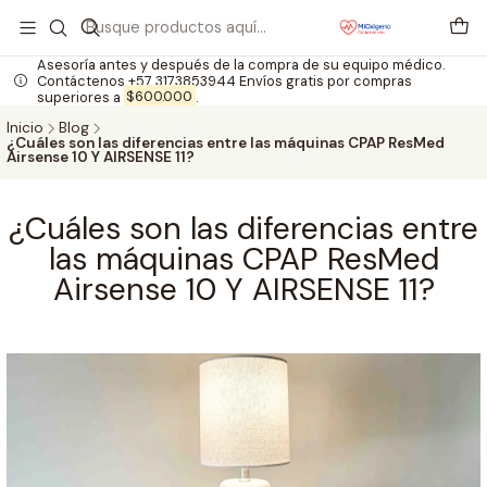
Asesoría antes y después de la compra de su equipo médico.
Contáctenos +57 3173853944 Envíos gratis por compras
superiores a
$600.000
.
Inicio
Blog
¿Cuáles son las diferencias entre las máquinas CPAP ResMed
Airsense 10 Y AIRSENSE 11?
¿Cuáles son las diferencias entre
las máquinas CPAP ResMed
Airsense 10 Y AIRSENSE 11?