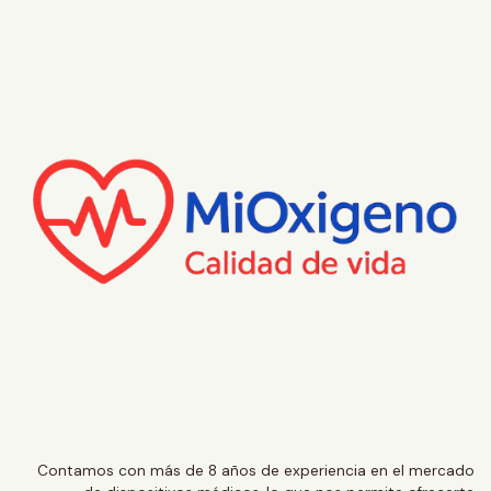
Contamos con más de 8 años de experiencia en el mercado