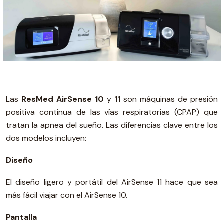
Las
ResMed AirSense 10
y
11
son máquinas de presión
positiva continua de las vías respiratorias (CPAP) que
tratan la apnea del sueño. Las diferencias clave entre los
dos modelos incluyen:
Diseño
El diseño ligero y portátil del AirSense 11 hace que sea
más fácil viajar con el AirSense 10.
Pantalla