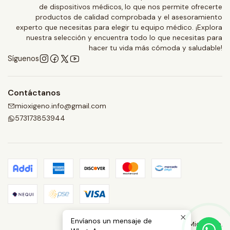
de dispositivos médicos, lo que nos permite ofrecerte
productos de calidad comprobada y el asesoramiento
experto que necesitas para elegir tu equipo médico. ¡Explora
nuestra selección y encuentra todo lo que necesitas para
hacer tu vida más cómoda y saludable!
Síguenos
Contáctanos
mioxigeno.info@gmail.com
573173853944
Envíanos un mensaje de
2026 Mioxigeno.