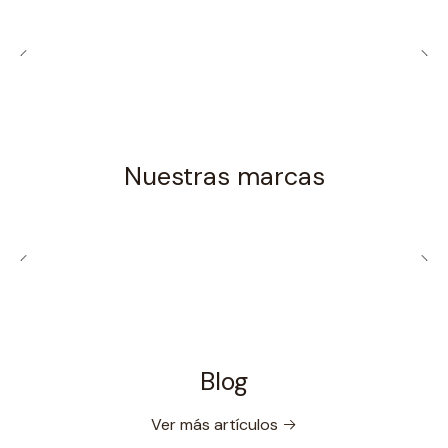
Nuestras marcas
Blog
Ver más artículos