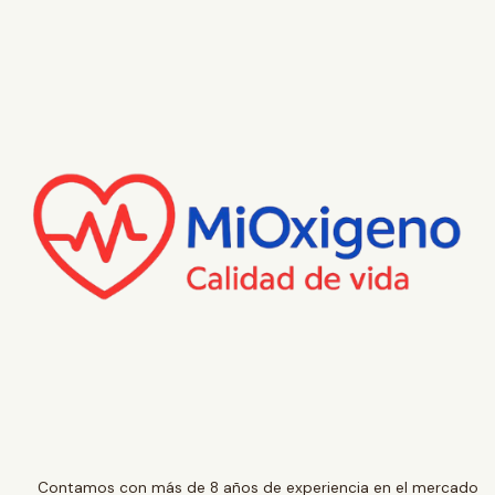
Contamos con más de 8 años de experiencia en el mercado