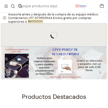
Asesoría antes y después de la compra de su equipo médico.
Contáctenos +57 3173853944 Envíos gratis por compras
superiores a
$600.000
.
Productos Destacados