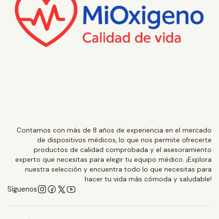
Contamos con más de 8 años de experiencia en el mercado
de dispositivos médicos, lo que nos permite ofrecerte
productos de calidad comprobada y el asesoramiento
experto que necesitas para elegir tu equipo médico. ¡Explora
nuestra selección y encuentra todo lo que necesitas para
hacer tu vida más cómoda y saludable!
Síguenos