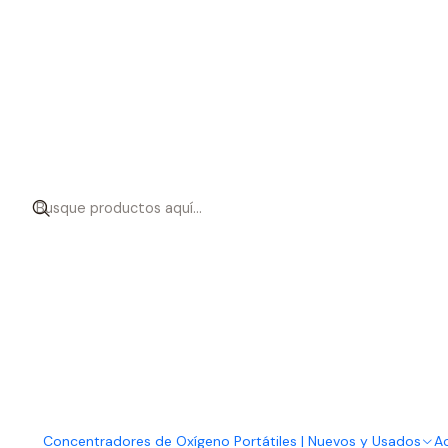
Concentradores de Oxígeno Portátiles | Nuevos y Usados
Ac