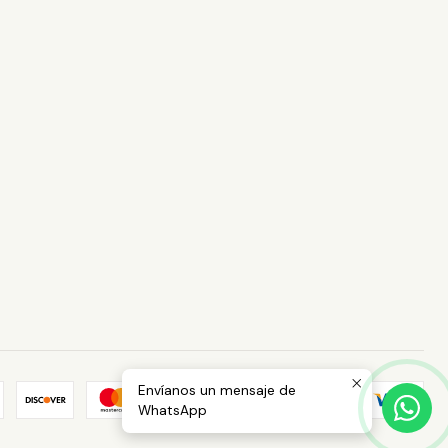
Envíanos un mensaje de
WhatsApp