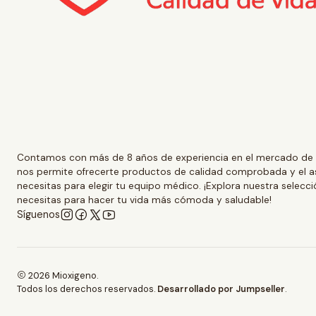
Contamos con más de 8 años de experiencia en el mercado de d
nos permite ofrecerte productos de calidad comprobada y el 
necesitas para elegir tu equipo médico. ¡Explora nuestra selecc
necesitas para hacer tu vida más cómoda y saludable!
Síguenos
2026 Mioxigeno.
Todos los derechos reservados.
Desarrollado por Jumpseller
.