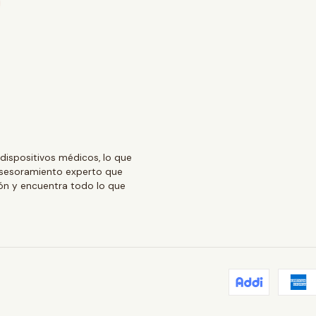
ispositivos médicos, lo que
asesoramiento experto que
ión y encuentra todo lo que