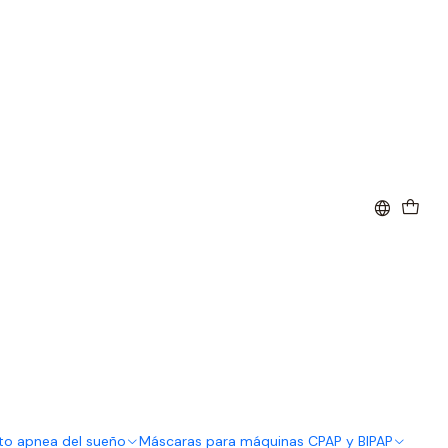
to apnea del sueño
Máscaras para máquinas CPAP y BIPAP