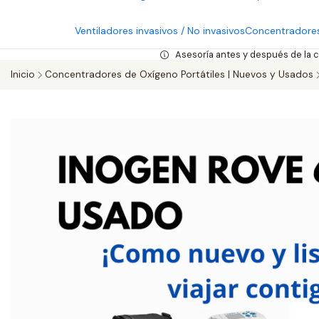
Ventiladores invasivos / No invasivos
Concentradores
Asesoría antes y después de la 
Inicio
Concentradores de Oxígeno Portátiles | Nuevos y Usados