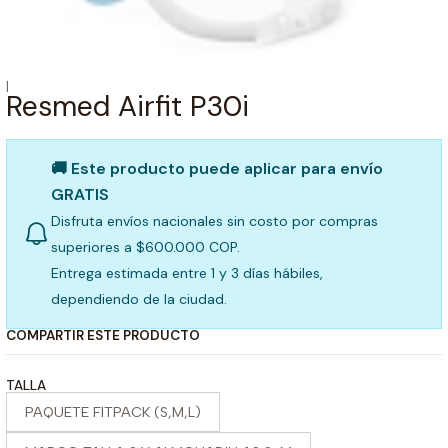
|
Resmed Airfit P30i
🚚 Este producto puede aplicar para envío
GRATIS
Disfruta envíos nacionales sin costo por compras
superiores a $600.000 COP.
Entrega estimada entre 1 y 3 días hábiles,
dependiendo de la ciudad.
COMPARTIR ESTE PRODUCTO
TALLA
PAQUETE FITPACK (S,M,L)