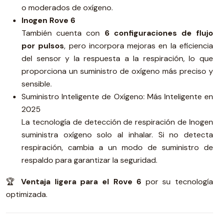
o moderados de oxígeno.
Inogen Rove 6
También cuenta con
6 configuraciones de flujo
por pulsos
, pero incorpora mejoras en la eficiencia
del sensor y la respuesta a la respiración, lo que
proporciona un suministro de oxígeno más preciso y
sensible.
Suministro Inteligente de Oxígeno: Más Inteligente en
2025
La tecnología de detección de respiración de Inogen
suministra oxígeno solo al inhalar. Si no detecta
respiración, cambia a un modo de suministro de
respaldo para garantizar la seguridad.
🏆
Ventaja ligera para el Rove 6
por su tecnología
optimizada.