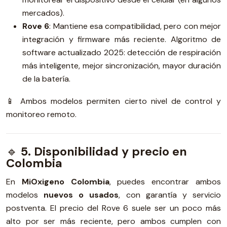
mercados).
Rove 6
: Mantiene esa compatibilidad, pero con mejor
integración y firmware más reciente. Algoritmo de
software actualizado 2025: detección de respiración
más inteligente, mejor sincronización, mayor duración
de la batería.
📱 Ambos modelos permiten cierto nivel de control y
monitoreo remoto.
🔹
5. Disponibilidad y precio en
Colombia
En
MiOxigeno Colombia
, puedes encontrar ambos
modelos
nuevos o usados
, con garantía y servicio
postventa. El precio del Rove 6 suele ser un poco más
alto por ser más reciente, pero ambos cumplen con