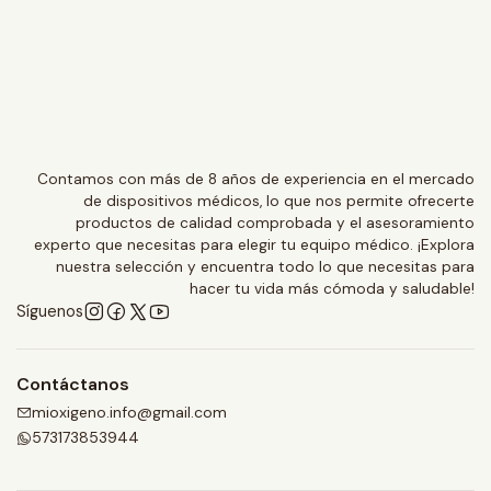
Contamos con más de 8 años de experiencia en el mercado
de dispositivos médicos, lo que nos permite ofrecerte
productos de calidad comprobada y el asesoramiento
experto que necesitas para elegir tu equipo médico. ¡Explora
nuestra selección y encuentra todo lo que necesitas para
hacer tu vida más cómoda y saludable!
Síguenos
Contáctanos
mioxigeno.info@gmail.com
573173853944