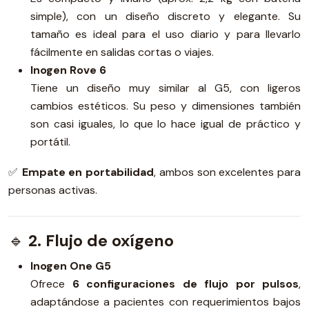
simple), con un diseño discreto y elegante. Su
tamaño es ideal para el uso diario y para llevarlo
fácilmente en salidas cortas o viajes.
Inogen Rove 6
Tiene un diseño muy similar al G5, con ligeros
cambios estéticos. Su peso y dimensiones también
son casi iguales, lo que lo hace igual de práctico y
portátil.
✅
Empate en portabilidad
, ambos son excelentes para
personas activas.
🔹
2. Flujo de oxígeno
Inogen One G5
Ofrece
6 configuraciones de flujo por pulsos
,
adaptándose a pacientes con requerimientos bajos