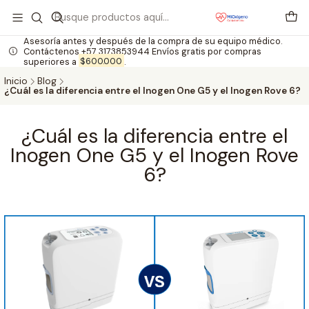
Asesoría antes y después de la compra de su equipo médico.
Contáctenos +57 3173853944 Envíos gratis por compras
superiores a
$600.000
.
Inicio
Blog
¿Cuál es la diferencia entre el Inogen One G5 y el Inogen Rove 6?
¿Cuál es la diferencia entre el
Inogen One G5 y el Inogen Rove
6?