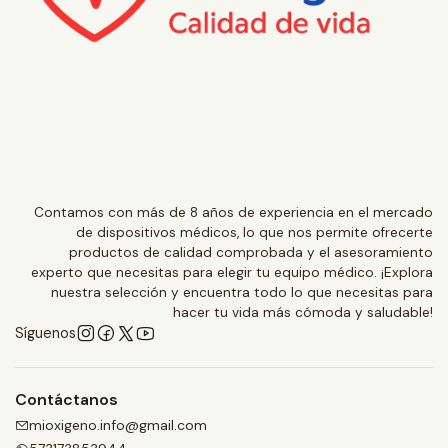
Contamos con más de 8 años de experiencia en el mercado
de dispositivos médicos, lo que nos permite ofrecerte
productos de calidad comprobada y el asesoramiento
experto que necesitas para elegir tu equipo médico. ¡Explora
nuestra selección y encuentra todo lo que necesitas para
hacer tu vida más cómoda y saludable!
Síguenos
Contáctanos
mioxigeno.info@gmail.com