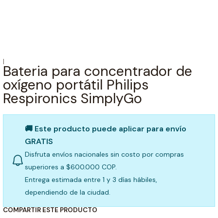
|
Bateria para concentrador de
oxígeno portátil Philips
Respironics SimplyGo
🚚 Este producto puede aplicar para envío
GRATIS
Disfruta envíos nacionales sin costo por compras
superiores a $600.000 COP.
Entrega estimada entre 1 y 3 días hábiles,
dependiendo de la ciudad.
COMPARTIR ESTE PRODUCTO