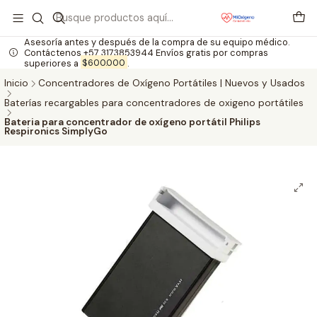
Asesoría antes y después de la compra de su equipo médico.
Contáctenos +57 3173853944 Envíos gratis por compras
superiores a
$600.000
.
Inicio
Concentradores de Oxígeno Portátiles | Nuevos y Usados
Baterías recargables para concentradores de oxigeno portátiles
Bateria para concentrador de oxígeno portátil Philips
Respironics SimplyGo