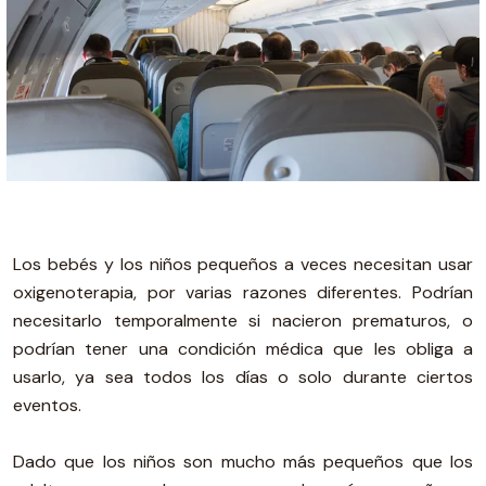
Los bebés y los niños pequeños a veces necesitan usar
oxigenoterapia, por varias razones diferentes. Podrían
necesitarlo temporalmente si nacieron prematuros, o
podrían tener una condición médica que les obliga a
usarlo, ya sea todos los días o solo durante ciertos
eventos.
Dado que los niños son mucho más pequeños que los