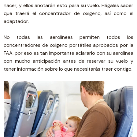
hacer, y ellos anotarán esto para su vuelo. Hágales saber
que traerá el concentrador de oxígeno, así como el
adaptador.
No todas las aerolíneas permiten todos los
concentradores de oxígeno portátiles aprobados por la
FAA, por eso es tan importante aclararlo con su aerolínea
con mucho anticipación antes de reservar su vuelo y
tener información sobre lo que necesitarás traer contigo.