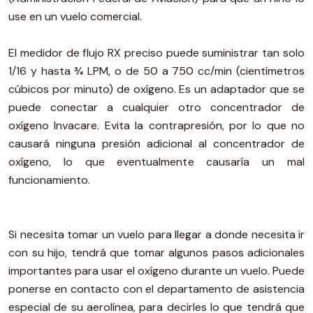
use en un vuelo comercial.
El medidor de flujo RX preciso puede suministrar tan solo
1/16 y hasta ¾ LPM, o de 50 a 750 cc/min (cientímetros
cúbicos por minuto) de oxígeno. Es un adaptador que se
puede conectar a cualquier otro concentrador de
oxígeno Invacare. Evita la contrapresión, por lo que no
causará ninguna presión adicional al concentrador de
oxígeno, lo que eventualmente causaría un mal
funcionamiento.
Si necesita tomar un vuelo para llegar a donde necesita ir
con su hijo, tendrá que tomar algunos pasos adicionales
importantes para usar el oxígeno durante un vuelo. Puede
ponerse en contacto con el departamento de asistencia
especial de su aerolínea, para decirles lo que tendrá que