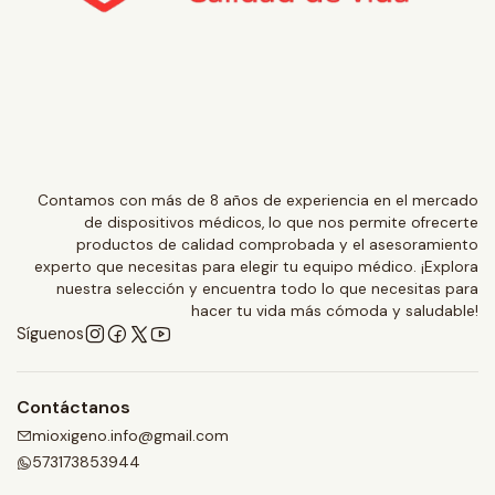
Contamos con más de 8 años de experiencia en el mercado
de dispositivos médicos, lo que nos permite ofrecerte
productos de calidad comprobada y el asesoramiento
experto que necesitas para elegir tu equipo médico. ¡Explora
nuestra selección y encuentra todo lo que necesitas para
hacer tu vida más cómoda y saludable!
Síguenos
Contáctanos
mioxigeno.info@gmail.com
573173853944