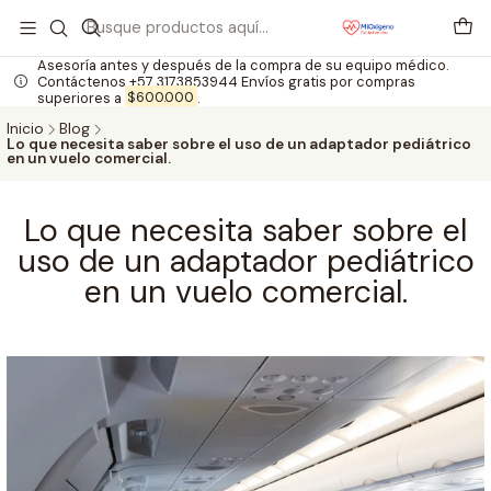
Asesoría antes y después de la compra de su equipo médico.
Contáctenos +57 3173853944 Envíos gratis por compras
superiores a
$600.000
.
Inicio
Blog
Lo que necesita saber sobre el uso de un adaptador pediátrico
en un vuelo comercial.
Lo que necesita saber sobre el
uso de un adaptador pediátrico
en un vuelo comercial.