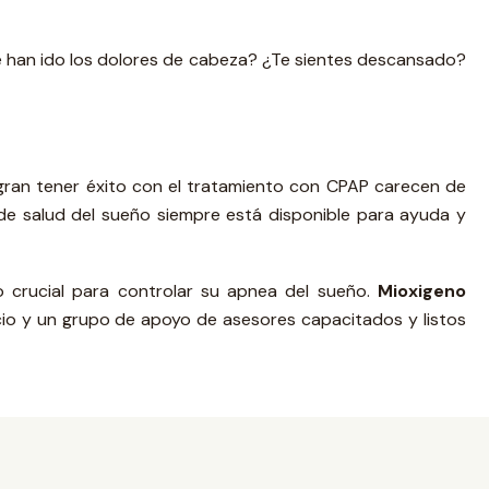
 han ido los dolores de cabeza? ¿Te sientes descansado?
gran tener éxito con el tratamiento con CPAP carecen de
de salud del sueño siempre está disponible para ayuda y
 crucial para controlar su apnea del sueño.
Mioxigeno
ecio y un grupo de apoyo de asesores capacitados y listos