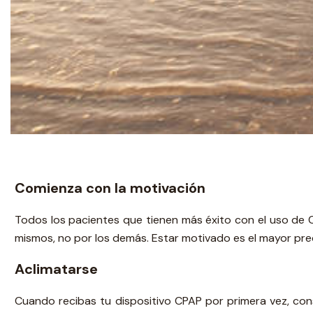
Comienza con la motivación
Todos los pacientes que tienen más éxito con el uso de 
mismos, no por los demás. Estar motivado es el mayor pred
Aclimatarse
Cuando recibas tu dispositivo CPAP por primera vez, cons