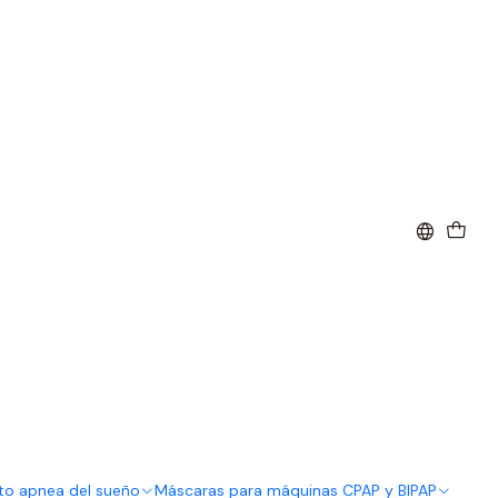
to apnea del sueño
Máscaras para máquinas CPAP y BIPAP