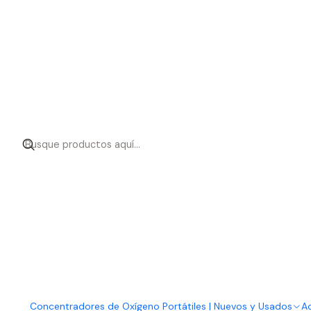
Concentradores de Oxígeno Portátiles | Nuevos y Usados
Ac