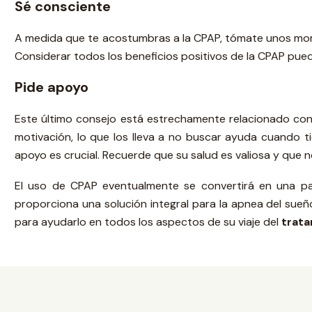
Sé consciente
A medida que te acostumbras a la CPAP, tómate unos mom
Considerar todos los beneficios positivos de la CPAP pu
Pide apoyo
Este último consejo está estrechamente relacionado con
motivación, lo que los lleva a no buscar ayuda cuando 
apoyo es crucial. Recuerde que su salud es valiosa y que n
El uso de CPAP eventualmente se convertirá en una pa
proporciona una solución integral para la apnea del sueñ
para ayudarlo en todos los aspectos de su viaje del
trata