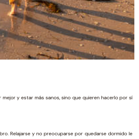
mejor y estar más sanos, sino que quieren hacerlo por sí
libro. Relajarse y no preocuparse por quedarse dormido le