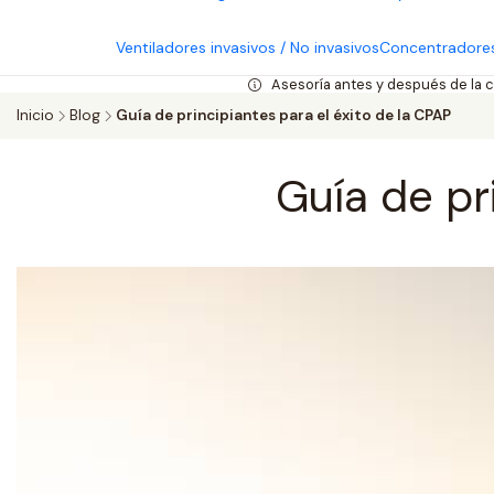
Ventiladores invasivos / No invasivos
Concentradores
Asesoría antes y después de la 
Inicio
Blog
Guía de principiantes para el éxito de la CPAP
Guía de pr