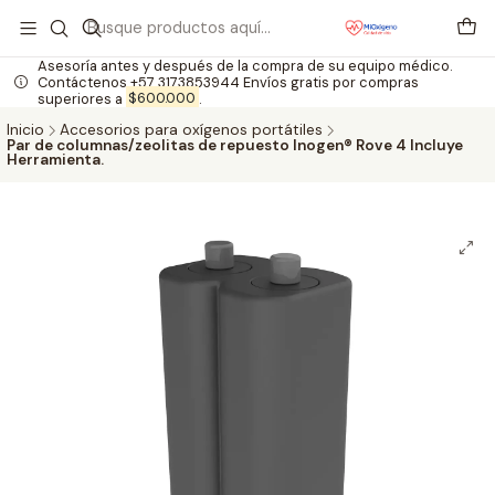
Asesoría antes y después de la compra de su equipo médico.
Contáctenos +57 3173853944 Envíos gratis por compras
superiores a
$600.000
.
Inicio
Accesorios para oxígenos portátiles
Par de columnas/zeolitas de repuesto Inogen® Rove 4 Incluye
Herramienta.