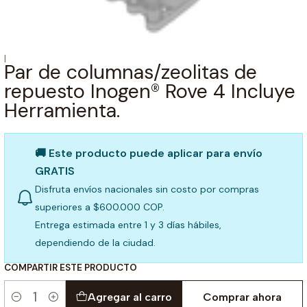
|
Par de columnas/zeolitas de
repuesto Inogen® Rove 4 Incluye
Herramienta.
🚚 Este producto puede aplicar para envío
GRATIS
Disfruta envíos nacionales sin costo por compras
superiores a $600.000 COP.
Entrega estimada entre 1 y 3 días hábiles,
dependiendo de la ciudad.
COMPARTIR ESTE PRODUCTO
Agregar al carro
Comprar ahora
Cantidad