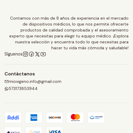
Contamos con más de 8 años de experiencia en el mercado
de dispositivos médicos, lo que nos permite ofrecerte
productos de calidad comprobada y el asesoramiento
experto que necesitas para elegir tu equipo médico. ¡Explora
nuestra selección y encuentra todo lo que necesitas para
hacer tu vida más cómoda y saludable!
Síguenos
Contáctanos
mioxigeno.info@gmail.com
573173853944