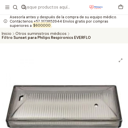
Asesoría antes y después de la compra de su equipo médico.
Contáctenos +57 3173853944 Envíos gratis por compras
superiores a
$600.000
.
Inicio
Otros suministros médicos
Filtro Sunset para Philips Respironics EVERFLO