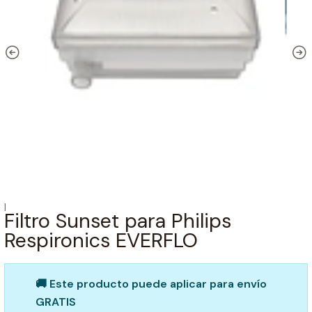
|
Filtro Sunset para Philips
Respironics EVERFLO
🚚 Este producto puede aplicar para envío
GRATIS