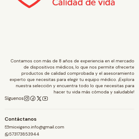
Contamos con más de 8 años de experiencia en el mercado
de dispositivos médicos, lo que nos permite ofrecerte
productos de calidad comprobada y el asesoramiento
experto que necesitas para elegir tu equipo médico. ¡Explora
nuestra selección y encuentra todo lo que necesitas para
hacer tu vida más cómoda y saludable!
Síguenos
Contáctanos
mioxigeno.info@gmail.com
573173853944