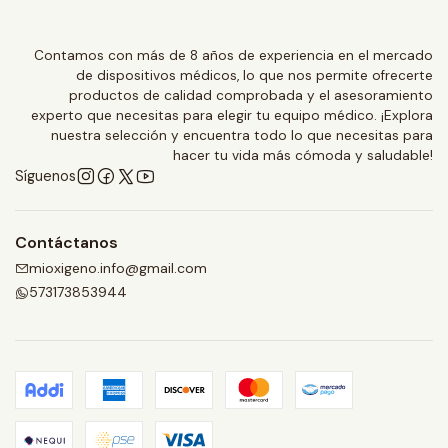
Contamos con más de 8 años de experiencia en el mercado
de dispositivos médicos, lo que nos permite ofrecerte
productos de calidad comprobada y el asesoramiento
experto que necesitas para elegir tu equipo médico. ¡Explora
nuestra selección y encuentra todo lo que necesitas para
hacer tu vida más cómoda y saludable!
Síguenos
Contáctanos
mioxigeno.info@gmail.com
573173853944