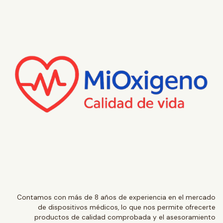
Contamos con más de 8 años de experiencia en el mercado
de dispositivos médicos, lo que nos permite ofrecerte
productos de calidad comprobada y el asesoramiento