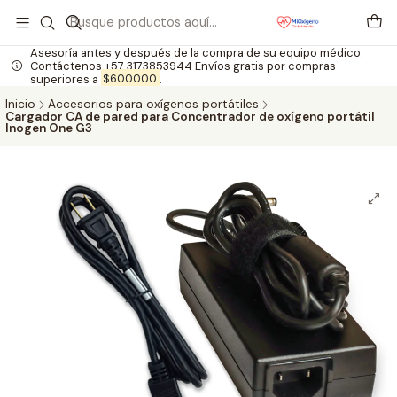
Asesoría antes y después de la compra de su equipo médico.
Contáctenos +57 3173853944 Envíos gratis por compras
superiores a
$600.000
.
Inicio
Accesorios para oxígenos portátiles
Cargador CA de pared para Concentrador de oxígeno portátil
Inogen One G3