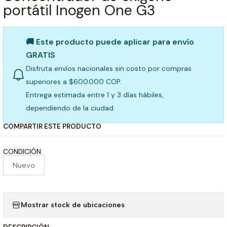
portátil Inogen One G3
🚚 Este producto puede aplicar para envío
GRATIS
Disfruta envíos nacionales sin costo por compras
superiores a $600.000 COP.
Entrega estimada entre 1 y 3 días hábiles,
dependiendo de la ciudad.
COMPARTIR ESTE PRODUCTO
CONDICIÓN
Nuevo
Mostrar stock de ubicaciones