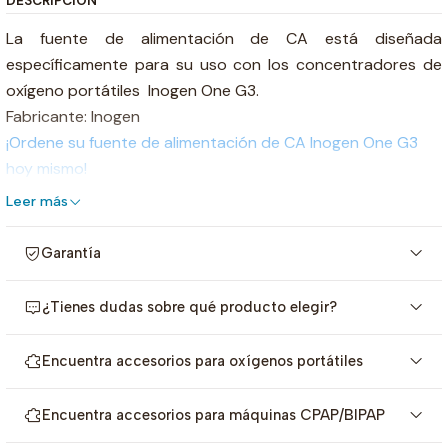
DESCRIPCIÓN
La fuente de alimentación de CA está diseñada
específicamente para su uso con los concentradores de
oxígeno portátiles Inogen One G3.
Fabricante: Inogen
¡Ordene su fuente de alimentación de CA Inogen One G3
hoy mismo!
Leer más
Garantía
¿Tienes dudas sobre qué producto elegir?
Encuentra accesorios para oxígenos portátiles
Encuentra accesorios para máquinas CPAP/BIPAP