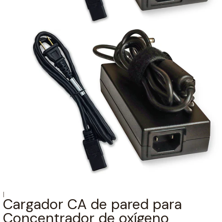
|
Cargador CA de pared para
Concentrador de oxígeno