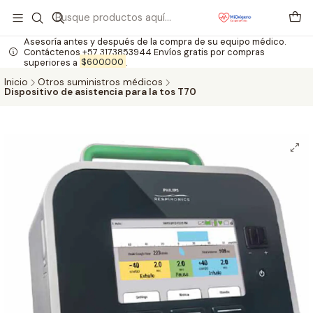
Asesoría antes y después de la compra de su equipo médico.
Contáctenos +57 3173853944 Envíos gratis por compras
superiores a
$600.000
.
Inicio
Otros suministros médicos
Dispositivo de asistencia para la tos T70