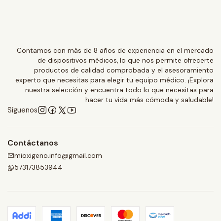
Contamos con más de 8 años de experiencia en el mercado
de dispositivos médicos, lo que nos permite ofrecerte
productos de calidad comprobada y el asesoramiento
experto que necesitas para elegir tu equipo médico. ¡Explora
nuestra selección y encuentra todo lo que necesitas para
hacer tu vida más cómoda y saludable!
Síguenos
Contáctanos
mioxigeno.info@gmail.com
573173853944