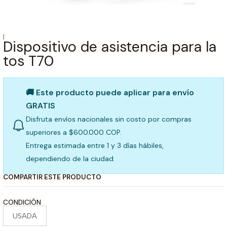
|
Dispositivo de asistencia para la
tos T70
🚚 Este producto puede aplicar para envío
GRATIS
Disfruta envíos nacionales sin costo por compras
superiores a $600.000 COP.
Entrega estimada entre 1 y 3 días hábiles,
dependiendo de la ciudad.
COMPARTIR ESTE PRODUCTO
CONDICIÓN
USADA